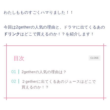
わたしもものすごくハマりました！！
今回は2getherの人気の理由と、ドラマに出てくるあの
ドリンク
はどこで買えるのか！？を紹介します！
目次
CLOSE
2getherの人気の理由は？
２getherに出てくるあのジュースはどこで
買えるのか！？