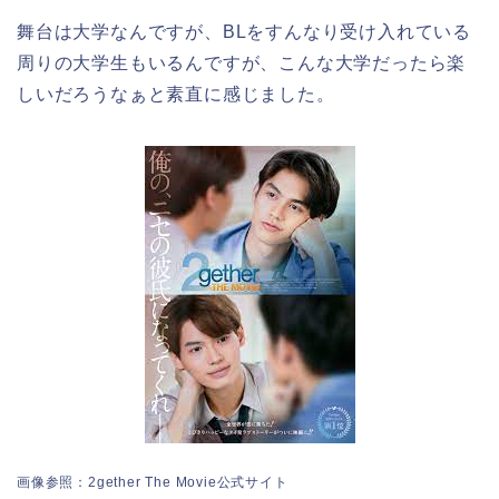
舞台は大学なんですが、BLをすんなり受け入れている
周りの大学生もいるんですが、こんな大学だったら楽
しいだろうなぁと素直に感じました。
画像参照：2gether The Movie公式サイト