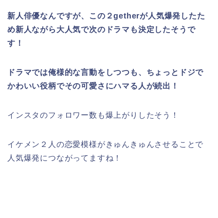
新人俳優なんですが、この２getherが人気爆発したた
め新人ながら大人気で次のドラマも決定したそうで
す！
ドラマでは俺様的な言動をしつつも、ちょっとドジで
かわいい役柄でその可愛さにハマる人が続出！
インスタのフォロワー数も爆上がりしたそう！
イケメン２人の恋愛模様がきゅんきゅんさせることで
人気爆発につながってますね！