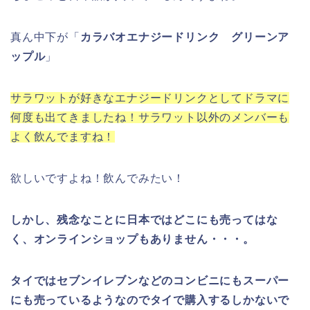
真ん中下が「
カラバオエナジードリンク グリーンア
ップル
」
サラワットが好きなエナジードリンクとしてドラマに
何度も出てきましたね！サラワット以外のメンバーも
よく飲んでますね！
欲しいですよね！飲んでみたい！
しかし、残念なことに日本ではどこにも売ってはな
く、オンラインショップもありません・・・。
タイではセブンイレブンなどのコンビニにもスーパー
にも売っているようなのでタイで購入するしかないで