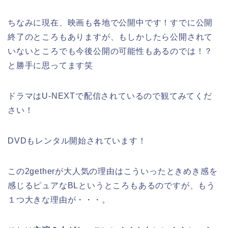
ちなみに現在、映画も各地で公開中です！すでに公開
終了のところもありますが、もしかしたら公開されて
いないところでも今後公開の可能性もあるのでは！？
と勝手に思ってます笑
ドラマはU-NEXTで配信されているので観てみてくだ
さい！
DVDもレンタル開始されています！
この2getherが大人気の理由はこういったときめき感を
感じるピュアなBLというところもあるのですが、もう
１つ大きな理由が・・・。