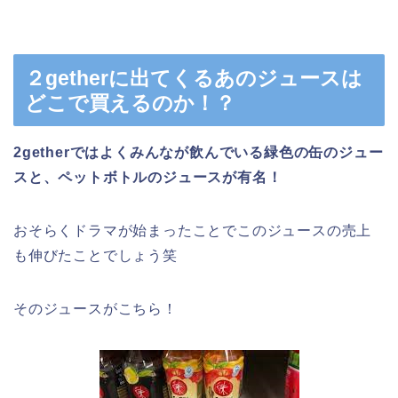
２getherに出てくるあのジュースは
どこで買えるのか！？
2getherではよくみんなが飲んでいる緑色の缶のジュー
スと、ペットボトルのジュースが有名！
おそらくドラマが始まったことでこのジュースの売上
も伸びたことでしょう笑
そのジュースがこちら！