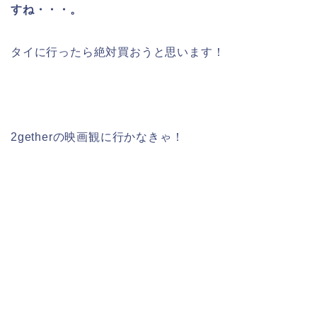
すね・・・。
タイに行ったら絶対買おうと思います！
2getherの映画観に行かなきゃ！