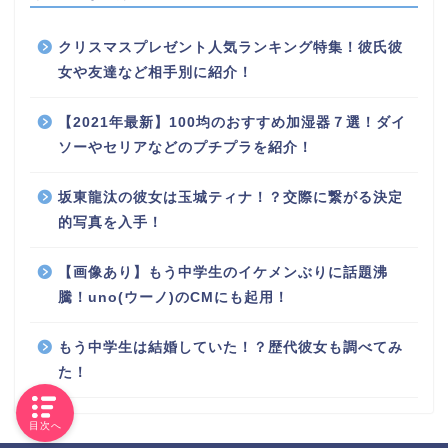
クリスマスプレゼント人気ランキング特集！彼氏彼
女や友達など相手別に紹介！
【2021年最新】100均のおすすめ加湿器７選！ダイ
ソーやセリアなどのプチプラを紹介！
坂東龍汰の彼女は玉城ティナ！？交際に繋がる決定
的写真を入手！
【画像あり】もう中学生のイケメンぶりに話題沸
騰！uno(ウーノ)のCMにも起用！
もう中学生は結婚していた！？歴代彼女も調べてみ
た！
目次へ