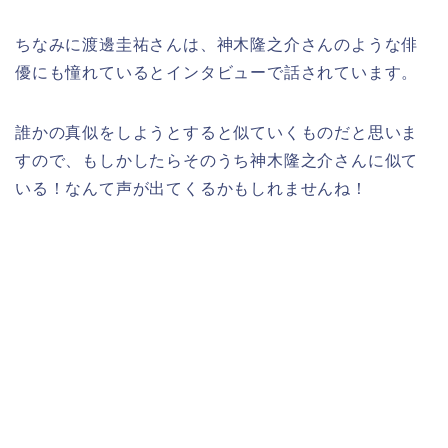
ちなみに渡邊圭祐さんは、神木隆之介さんのような俳
優にも憧れているとインタビューで話されています。
誰かの真似をしようとすると似ていくものだと思いま
すので、もしかしたらそのうち神木隆之介さんに似て
いる！なんて声が出てくるかもしれませんね！