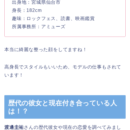
出身地：宮城県仙台市
身長：182cm
趣味：ロックフェス、読書、映画鑑賞
所属事務所：アミューズ
本当に綺麗な整った顔をしてますね！
高身長でスタイルもいいため、モデルの仕事もされて
います！
歴代の彼女と現在付き合っている人
は！？
渡邊圭祐
さんの歴代彼女や現在の恋愛を調べてみまし