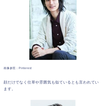
画像参照：Pinterest
顔だけでなく仕草や雰囲気も似ているとも言われてい
ます。