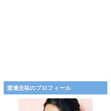
渡邊圭祐のプロフィール