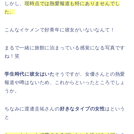
しかし、
現時点では熱愛報道も特にありませんでし
た。
こんなイケメンで好青年に彼女がいないなんて！
まるで一緒に旅館に泊まっている感覚になる写真です
ね！笑
学生時代に彼女はいた
そうですが、女優さんとの熱愛
報道や噂はないため、これからといったところでしょ
うか。
ちなみに渡邊圭祐さんの
好きなタイプの女性
はという
と