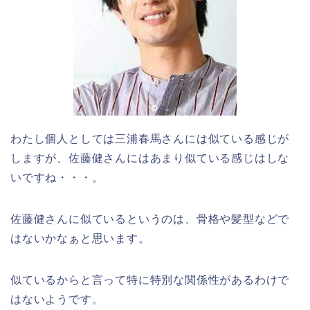
わたし個人としては三浦春馬さんには似ている感じが
しますが、佐藤健さんにはあまり似ている感じはしな
いですね・・・。
佐藤健さんに似ているというのは、骨格や髪型などで
はないかなぁと思います。
似ているからと言って特に特別な関係性があるわけで
はないようです。