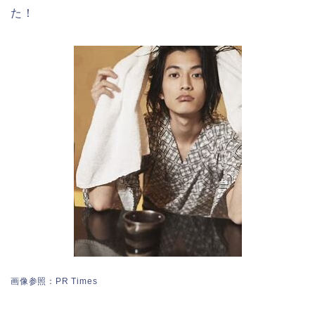
た！
画像参照：PR Times