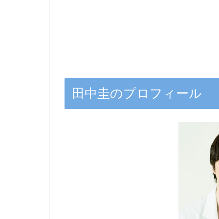
田中圭のプロフィール