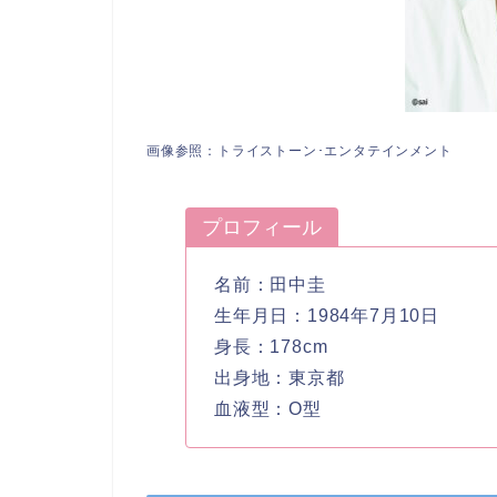
画像参照：トライストーン･エンタテインメント
プロフィール
名前：田中圭
生年月日：1984年7月10日
身長：178cm
出身地：東京都
血液型：O型