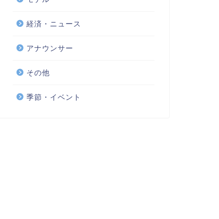
経済・ニュース
アナウンサー
その他
季節・イベント