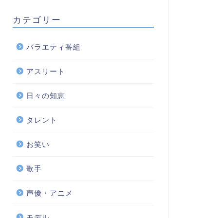
カテゴリー
バラエティ番組
アスリート
日々の知恵
タレント
お笑い
歌手
声優・アニメ
モデル