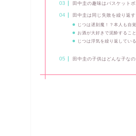
田中圭の趣味はバスケットボ
田中圭は同じ失敗を繰り返す
じつは遅刻魔！？本人も自
お酒が大好きで泥酔するこ
じつは浮気を繰り返してい
田中圭の子供はどんな子なの