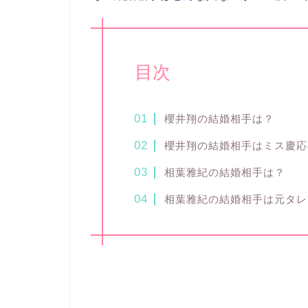
目次
櫻井翔の結婚相手は？
櫻井翔の結婚相手はミス慶応
相葉雅紀の結婚相手は？
相葉雅紀の結婚相手は元タレ