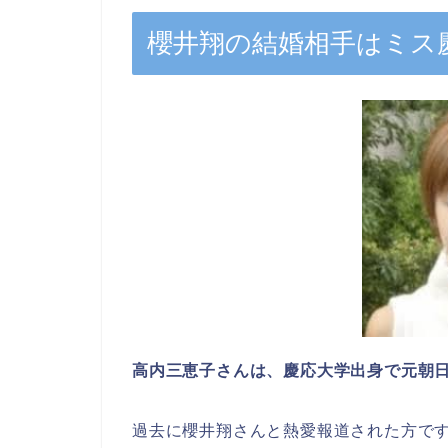
櫻井翔の結婚相手はミス
高内三恵子さんは、慶応大学出身で元朝日
過去に櫻井翔さんと熱愛報道された方で