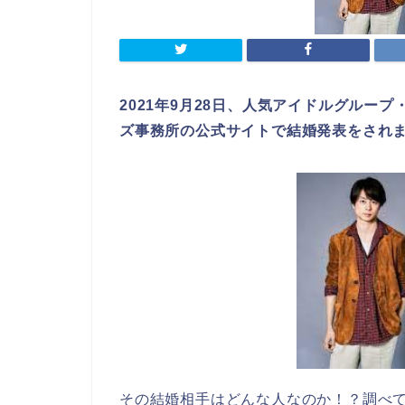
2021年9月28日、人気アイドルグルー
ズ事務所の公式サイトで結婚発表をされ
その結婚相手はどんな人なのか！？調べ