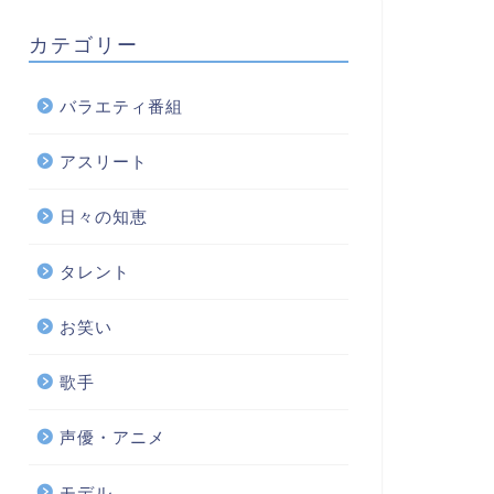
カテゴリー
バラエティ番組
アスリート
日々の知恵
タレント
お笑い
歌手
声優・アニメ
モデル