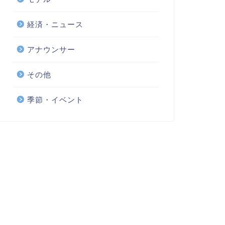
経済・ニュース
アナウンサー
その他
季節・イベント