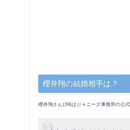
櫻井翔の結婚相手は？
櫻井翔さん(39)はジャニーズ事務所の