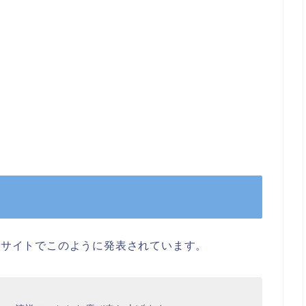
公式サイトでこのように発表されています。